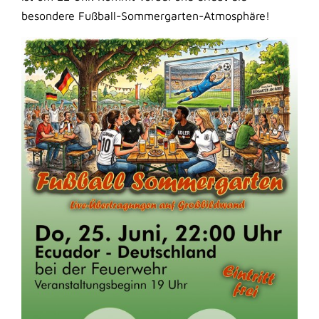
besondere Fußball-Sommergarten-Atmosphäre!