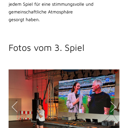
jedem Spiel für eine stimmungsvolle und
gemeinschaftliche Atmosphäre
gesorgt haben.
Fotos vom 3. Spiel