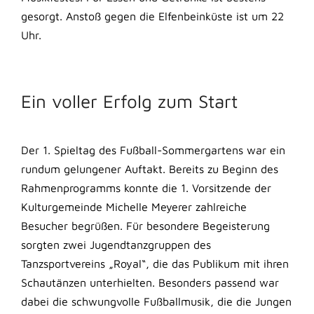
gesorgt. Anstoß gegen die Elfenbeinküste ist um 22
Uhr.
Ein voller Erfolg zum Start
Der 1. Spieltag des Fußball-Sommergartens war ein
rundum gelungener Auftakt. Bereits zu Beginn des
Rahmenprogramms konnte die 1. Vorsitzende der
Kulturgemeinde Michelle Meyerer zahlreiche
Besucher begrüßen. Für besondere Begeisterung
sorgten zwei Jugendtanzgruppen des
Tanzsportvereins „Royal“, die das Publikum mit ihren
Schautänzen unterhielten. Besonders passend war
dabei die schwungvolle Fußballmusik, die die Jungen