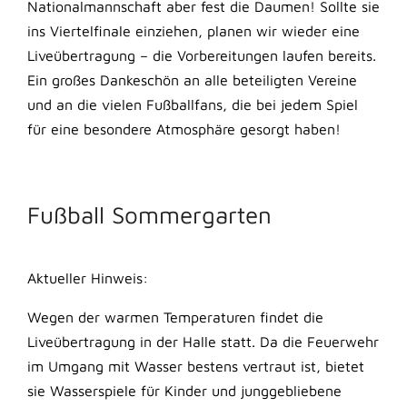
Nationalmannschaft aber fest die Daumen! Sollte sie
ins Viertelfinale einziehen, planen wir wieder eine
Liveübertragung – die Vorbereitungen laufen bereits.
Ein großes Dankeschön an alle beteiligten Vereine
und an die vielen Fußballfans, die bei jedem Spiel
für eine besondere Atmosphäre gesorgt haben!
Fußball Sommergarten
Aktueller Hinweis:
Wegen der warmen Temperaturen findet die
Liveübertragung in der Halle statt. Da die Feuerwehr
im Umgang mit Wasser bestens vertraut ist, bietet
sie Wasserspiele für Kinder und junggebliebene