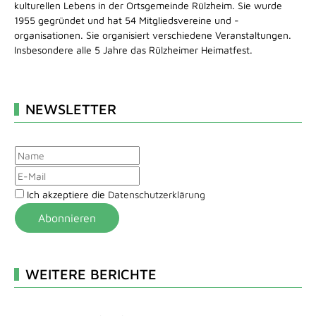
kulturellen Lebens in der Ortsgemeinde Rülzheim. Sie wurde
1955 gegründet und hat 54 Mitgliedsvereine und -
organisationen. Sie organisiert verschiedene Veranstaltungen.
Insbesondere alle 5 Jahre das Rülzheimer Heimatfest.
NEWSLETTER
Ich akzeptiere die
Datenschutzerklärung
Abonnieren
WEITERE BERICHTE