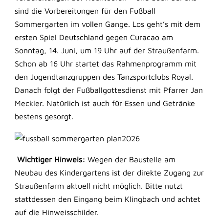
sind die Vorbereitungen für den Fußball
Sommergarten im vollen Gange. Los geht’s mit dem
ersten Spiel Deutschland gegen Curacao am
Sonntag, 14. Juni, um 19 Uhr auf der Straußenfarm.
Schon ab 16 Uhr startet das Rahmenprogramm mit
den Jugendtanzgruppen des Tanzsportclubs Royal.
Danach folgt der Fußballgottesdienst mit Pfarrer Jan
Meckler. Natürlich ist auch für Essen und Getränke
bestens gesorgt.
Wichtiger Hinweis:
Wegen der Baustelle am
Neubau des Kindergartens ist der direkte Zugang zur
Straußenfarm aktuell nicht möglich. Bitte nutzt
stattdessen den Eingang beim Klingbach und achtet
auf die Hinweisschilder.