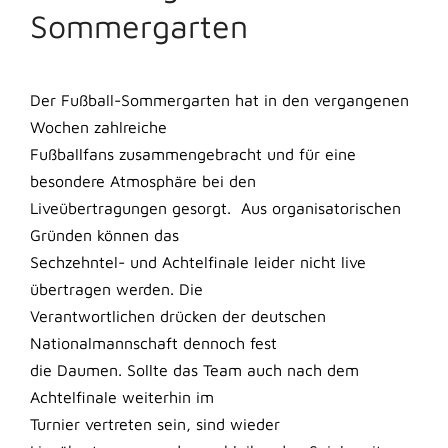
Sommergarten
Der Fußball-Sommergarten hat in den vergangenen
Wochen zahlreiche
Fußballfans zusammengebracht und für eine
besondere Atmosphäre bei den
Liveübertragungen gesorgt. Aus organisatorischen
Gründen können das
Sechzehntel- und Achtelfinale leider nicht live
übertragen werden. Die
Verantwortlichen drücken der deutschen
Nationalmannschaft dennoch fest
die Daumen. Sollte das Team auch nach dem
Achtelfinale weiterhin im
Turnier vertreten sein, sind wieder