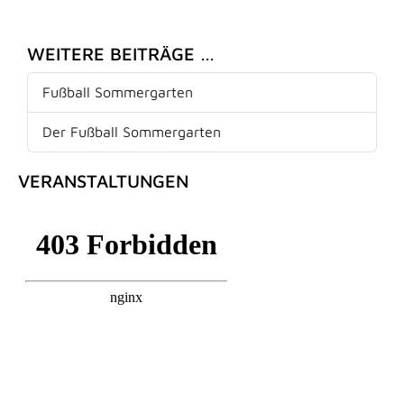
WEITERE BEITRÄGE …
Fußball Sommergarten
Der Fußball Sommergarten
VERANSTALTUNGEN