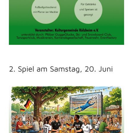
2. Spiel am Samstag, 20. Juni