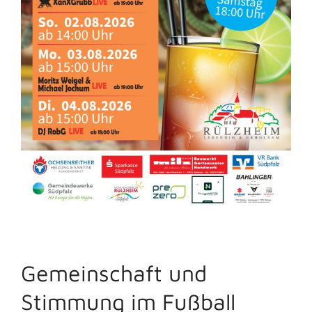
Gemeinschaft und
Stimmung im Fußball