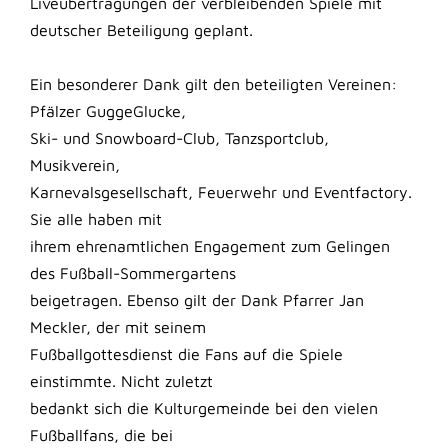
Liveübertragungen der verbleibenden Spiele mit
deutscher Beteiligung geplant.
Ein besonderer Dank gilt den beteiligten Vereinen:
Pfälzer GuggeGlucke,
Ski- und Snowboard-Club, Tanzsportclub,
Musikverein,
Karnevalsgesellschaft, Feuerwehr und Eventfactory.
Sie alle haben mit
ihrem ehrenamtlichen Engagement zum Gelingen
des Fußball-Sommergartens
beigetragen. Ebenso gilt der Dank Pfarrer Jan
Meckler, der mit seinem
Fußballgottesdienst die Fans auf die Spiele
einstimmte. Nicht zuletzt
bedankt sich die Kulturgemeinde bei den vielen
Fußballfans, die bei