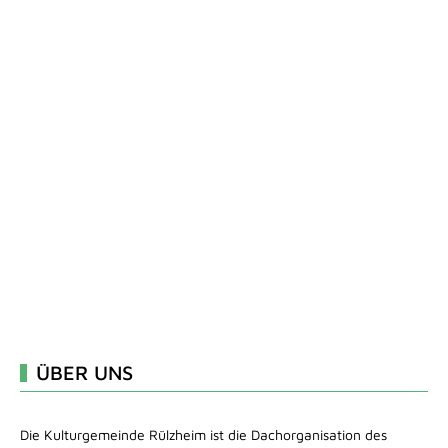
ÜBER UNS
Die Kulturgemeinde Rülzheim ist die Dachorganisation des