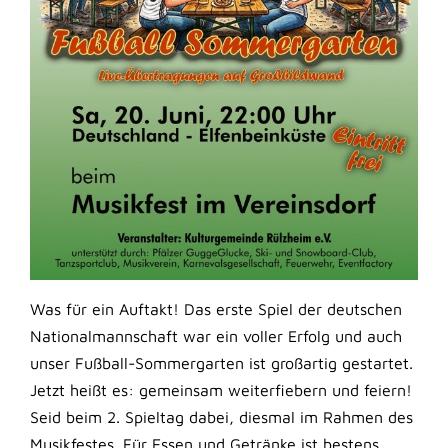
Was für ein Auftakt! Das erste Spiel der deutschen
Nationalmannschaft war ein voller Erfolg und auch
unser Fußball-Sommergarten ist großartig gestartet.
Jetzt heißt es: gemeinsam weiterfiebern und feiern!
Seid beim 2. Spieltag dabei, diesmal im Rahmen des
Musikfestes. Für Essen und Getränke ist bestens