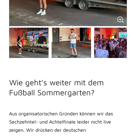
Wie geht’s weiter mit dem
Fußball Sommergarten?
Aus organisatorischen Gründen können wir das
Sechzehntel- und Achtelfinale leider nicht live
zeigen. Wir drücken der deutschen