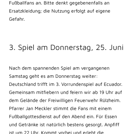
Fußballfans an. Bitte denkt gegebenenfalls an
Ersatzkleidung; die Nutzung erfolgt auf eigene
Gefahr.
3. Spiel am Donnerstag, 25. Juni
Nach dem spannenden Spiel am vergangenen
Samstag geht es am Donnerstag weiter:
Deutschland trifft im 3. Vorrundenspiel auf Ecuador.
Gemeinsam mitfiebern und feiern wir ab 19 Uhr auf
dem Gelände der Freiwilligen Feuerwehr Rülzheim.
Pfarrer Jan Meckler stimmt die Fans mit einem
Fußballgottesdienst auf den Abend ein. Für Essen
und Getränke ist natürlich bestens gesorgt. Anpfiff
ist um 22 Uhr. Kommt vorbei und erlebt die