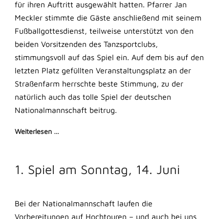
für ihren Auftritt ausgewählt hatten. Pfarrer Jan
Meckler stimmte die Gäste anschließend mit seinem
Fußballgottesdienst, teilweise unterstützt von den
beiden Vorsitzenden des Tanzsportclubs,
stimmungsvoll auf das Spiel ein. Auf dem bis auf den
letzten Platz gefüllten Veranstaltungsplatz an der
Straßenfarm herrschte beste Stimmung, zu der
natürlich auch das tolle Spiel der deutschen
Nationalmannschaft beitrug.
Weiterlesen …
1. Spiel am Sonntag, 14. Juni
Bei der Nationalmannschaft laufen die
Vorbereitungen auf Hochtouren – und auch bei uns