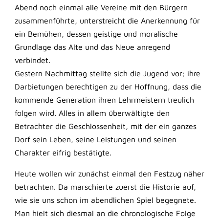
Abend noch einmal alle Vereine mit den Bürgern
zusammenführte, unterstreicht die Anerkennung für
ein Bemühen, dessen geistige und moralische
Grundlage das Alte und das Neue anregend
verbindet.
Gestern Nachmittag stellte sich die Jugend vor; ihre
Darbietungen berechtigen zu der Hoffnung, dass die
kommende Generation ihren Lehrmeistern treulich
folgen wird. Alles in allem überwältigte den
Betrachter die Geschlossenheit, mit der ein ganzes
Dorf sein Leben, seine Leistungen und seinen
Charakter eifrig bestätigte.
Heute wollen wir zunächst einmal den Festzug näher
betrachten. Da marschierte zuerst die Historie auf,
wie sie uns schon im abendlichen Spiel begegnete.
Man hielt sich diesmal an die chronologische Folge