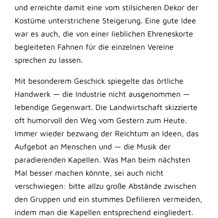
und erreichte damit eine vom stilsicheren Dekor der
Kostüme unterstrichene Steigerung. Eine gute Idee
war es auch, die von einer lieblichen Ehreneskorte
begleiteten Fahnen für die einzelnen Vereine
sprechen zu lassen.
Mit besonderem Geschick spiegelte das örtliche
Handwerk — die Industrie nicht ausgenommen —
lebendige Gegenwart. Die Landwirtschaft skizzierte
oft humorvoll den Weg vom Gestern zum Heute.
Immer wieder bezwang der Reichtum an Ideen, das
Aufgebot an Menschen und — die Musik der
paradierenden Kapellen. Was Man beim nächsten
Mal besser machen könnte, sei auch nicht
verschwiegen: bitte allzu große Abstände zwischen
den Gruppen und ein stummes Defilieren vermeiden,
indem man die Kapellen entsprechend eingliedert.