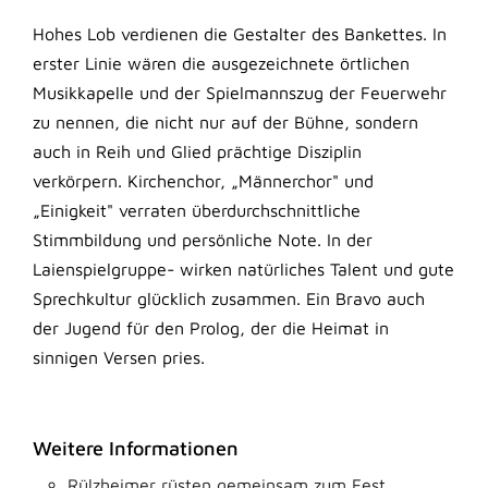
Hohes Lob verdienen die Gestalter des Bankettes. In
erster Linie wären die ausgezeichnete örtlichen
Musikkapelle und der Spielmannszug der Feuerwehr
zu nennen, die nicht nur auf der Bühne, sondern
auch in Reih und Glied prächtige Disziplin
verkörpern. Kirchenchor, „Männerchor" und
„Einigkeit" verraten überdurchschnittliche
Stimmbildung und persönliche Note. In der
Laienspielgruppe- wirken natürliches Talent und gute
Sprechkultur glücklich zusammen. Ein Bravo auch
der Jugend für den Prolog, der die Heimat in
sinnigen Versen pries.
Weitere Informationen
Rülzheimer rüsten gemeinsam zum Fest