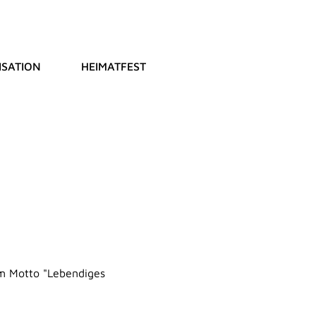
SATION
HEIMATFEST
em Motto "Lebendiges