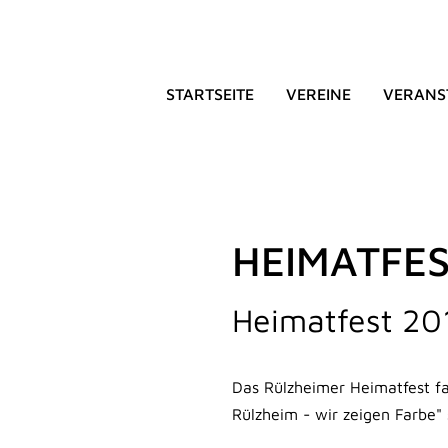
STARTSEITE
VEREINE
VERANS
HEIMATFES
Heimatfest 20
Das Rülzheimer Heimatfest fa
Rülzheim - wir zeigen Farbe" 