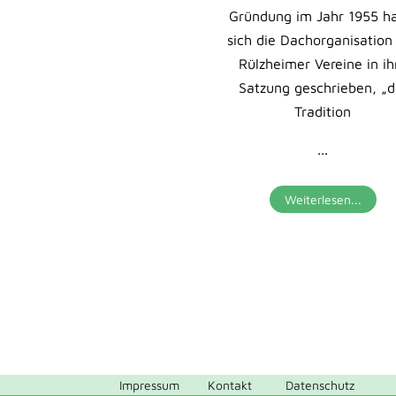
Gründung im Jahr 1955 ha
sich die Dachorganisation
Rülzheimer Vereine in ih
Satzung geschrieben, „d
Tradition
...
Weiterlesen...
Impressum
Kontakt
Datenschutz