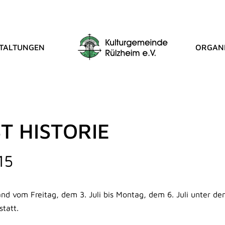
TALTUNGEN
ORGANI
T HISTORIE
15
nd vom Freitag, dem 3. Juli bis Montag, dem 6. Juli unter d
statt.