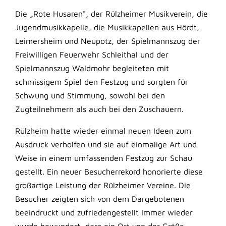
Die „Rote Husaren", der Rülzheimer Musikverein, die
Jugendmusikkapelle, die Musikkapellen aus Hördt,
Leimersheim und Neupotz, der Spielmannszug der
Freiwilligen Feuerwehr Schleithal und der
Spielmannszug Waldmohr begleiteten mit
schmissigem Spiel den Festzug und sorgten für
Schwung und Stimmung, sowohl bei den
Zugteilnehmern als auch bei den Zuschauern.
Rülzheim hatte wieder einmal neuen Ideen zum
Ausdruck verholfen und sie auf einmalige Art und
Weise in einem umfassenden Festzug zur Schau
gestellt. Ein neuer Besucherrekord honorierte diese
großartige Leistung der Rülzheimer Vereine. Die
Besucher zeigten sich von dem Dargebotenen
beeindruckt und zufriedengestellt Immer wieder