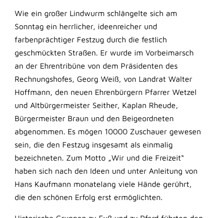
Wie ein großer Lindwurm schlängelte sich am
Sonntag ein herrlicher, ideenreicher und
farbenprächtiger Festzug durch die festlich
geschmückten Straßen. Er wurde im Vorbeimarsch
an der Ehrentribüne von dem Präsidenten des
Rechnungshofes, Georg Weiß, von Landrat Walter
Hoffmann, den neuen Ehrenbürgern Pfarrer Wetzel
und Altbürgermeister Seither, Kaplan Rheude,
Bürgermeister Braun und den Beigeordneten
abgenommen. Es mögen 10000 Zuschauer gewesen
sein, die den Festzug insgesamt als einmalig
bezeichneten. Zum Motto „Wir und die Freizeit“
haben sich nach den Ideen und unter Anleitung von
Hans Kaufmann monatelang viele Hände gerührt,
die den schönen Erfolg erst ermöglichten.