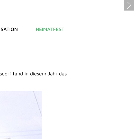
SATION
HEIMATFEST
sdorf fand in diesem Jahr das