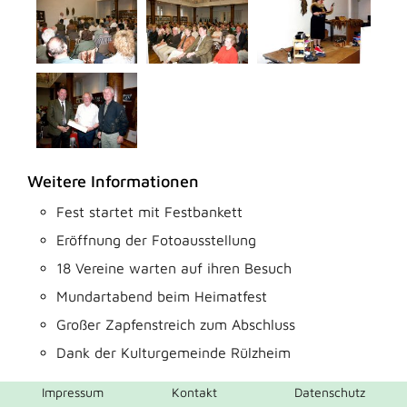
Weitere Informationen
Fest startet mit Festbankett
Eröffnung der Fotoausstellung
18 Vereine warten auf ihren Besuch
Mundartabend beim Heimatfest
Großer Zapfenstreich zum Abschluss
Dank der Kulturgemeinde Rülzheim
Impressum
Kontakt
Datenschutz