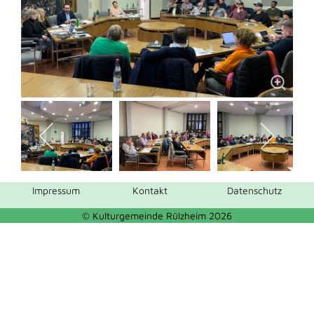
Impressum
Kontakt
Datenschutz
© Kulturgemeinde Rülzheim 2026