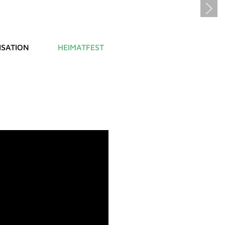
SATION
HEIMATFEST