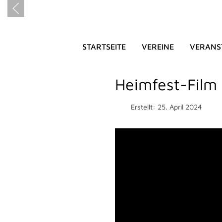
STARTSEITE
VEREINE
VERANS
HEIMATFE
Heimfest-Film
Erstellt: 25. April 2024