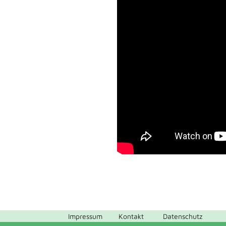
Impressum
Kontakt
Datenschutz