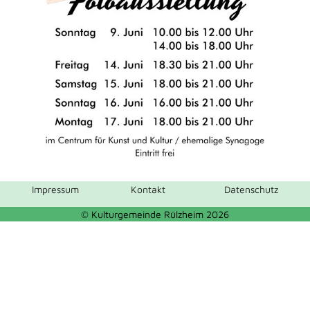
Impressum
Kontakt
Datenschutz
© Kulturgemeinde Rülzheim 2026