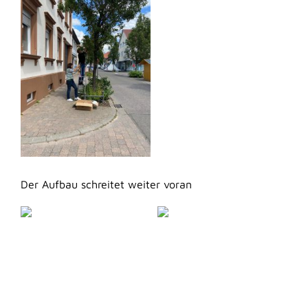
Der Aufbau schreitet weiter voran