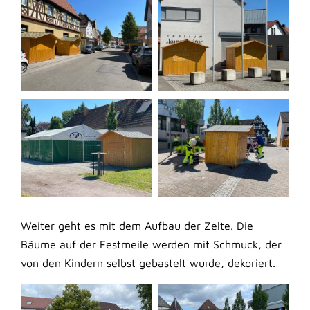
Weiter geht es mit dem Aufbau der Zelte. Die
Bäume auf der Festmeile werden mit Schmuck, der
von den Kindern selbst gebastelt wurde, dekoriert.